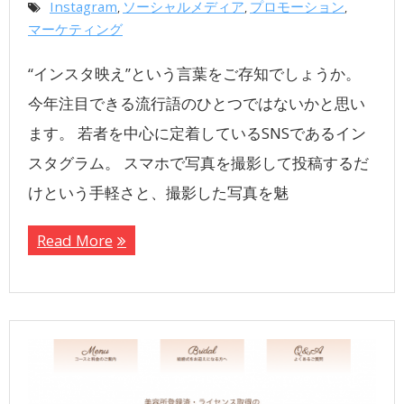
Instagram
ソーシャルメディア
プロモーション
,
,
,
マーケティング
“インスタ映え”という言葉をご存知でしょうか。
今年注目できる流行語のひとつではないかと思い
ます。 若者を中心に定着しているSNSであるイン
スタグラム。 スマホで写真を撮影して投稿するだ
けという手軽さと、撮影した写真を魅
Read More