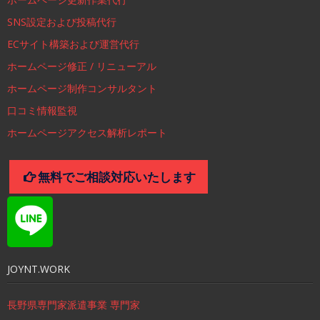
SNS設定および投稿代行
ECサイト構築および運営代行
ホームページ修正 / リニューアル
ホームページ制作コンサルタント
口コミ情報監視
ホームページアクセス解析レポート
無料でご相談対応いたします
JOYNT.WORK
長野県専門家派遣事業 専門家