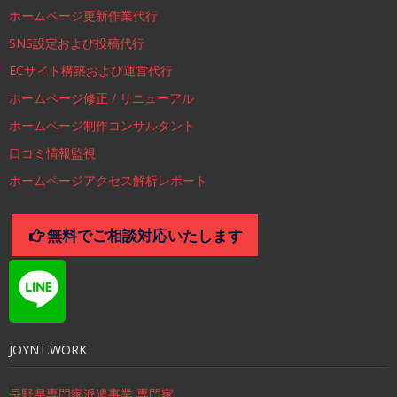
ホームページ更新作業代行
SNS設定および投稿代行
ECサイト構築および運営代行
ホームページ修正 / リニューアル
ホームページ制作コンサルタント
口コミ情報監視
ホームページアクセス解析レポート
無料でご相談対応いたします
JOYNT.WORK
長野県専門家派遣事業 専門家