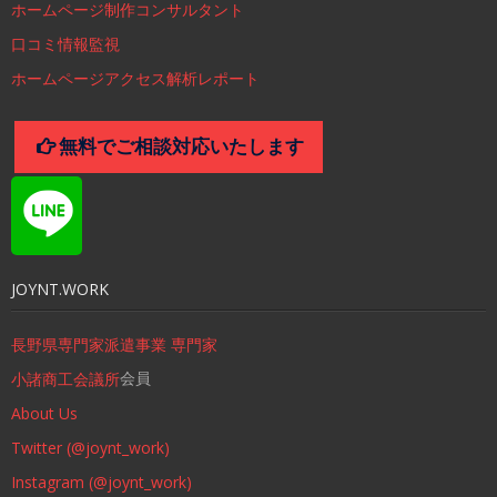
ホームページ制作コンサルタント
口コミ情報監視
ホームページアクセス解析レポート
無料でご相談対応いたします
JOYNT.WORK
長野県専門家派遣事業 専門家
会員
小諸商工会議所
About Us
Twitter (@joynt_work)
Instagram (@joynt_work)