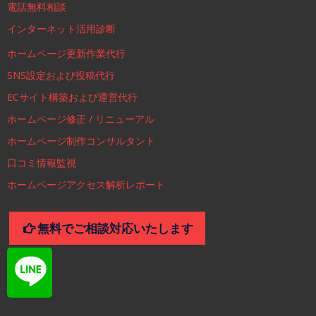
電話無料相談
インターネット活用診断
ホームページ更新作業代行
SNS設定および投稿代行
ECサイト構築および運営代行
ホームページ修正 / リニューアル
ホームページ制作コンサルタント
口コミ情報監視
ホームページアクセス解析レポート
無料でご相談対応いたします