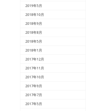
2019年5月
2018年10月
2018年9月
2018年8月
2018年5月
2018年1月
2017年12月
2017年11月
2017年10月
2017年9月
2017年7月
2017年5月