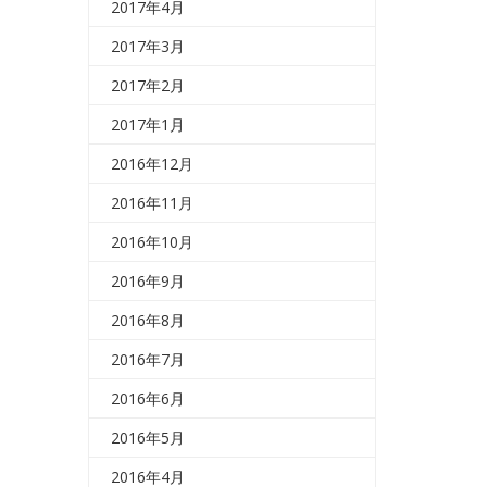
2017年4月
2017年3月
2017年2月
2017年1月
2016年12月
2016年11月
2016年10月
2016年9月
2016年8月
2016年7月
2016年6月
2016年5月
2016年4月