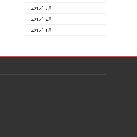
2016年3月
2016年2月
2016年1月