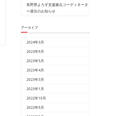
長野県よろず支援拠点コーディネータ
ー退任のお知らせ
アーカイブ
2024年3月
2023年9月
2023年5月
2023年4月
2023年3月
2023年1月
2022年10月
2022年9月