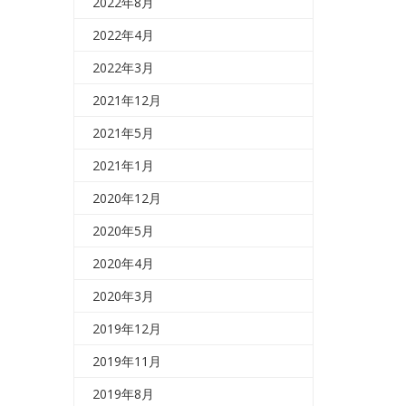
2022年8月
2022年4月
2022年3月
2021年12月
2021年5月
2021年1月
2020年12月
2020年5月
2020年4月
2020年3月
2019年12月
2019年11月
2019年8月