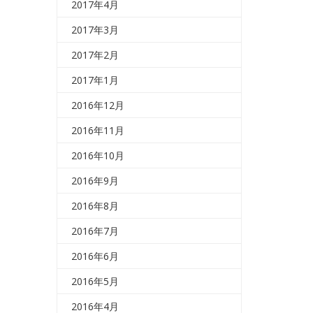
2017年4月
2017年3月
2017年2月
2017年1月
2016年12月
2016年11月
2016年10月
2016年9月
2016年8月
2016年7月
2016年6月
2016年5月
2016年4月