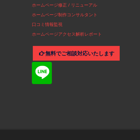
ホームページ修正 / リニューアル
ホームページ制作コンサルタント
口コミ情報監視
ホームページアクセス解析レポート
無料でご相談対応いたします