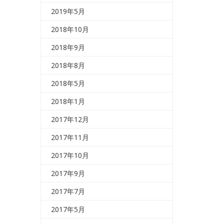
2019年5月
2018年10月
2018年9月
2018年8月
2018年5月
2018年1月
2017年12月
2017年11月
2017年10月
2017年9月
2017年7月
2017年5月