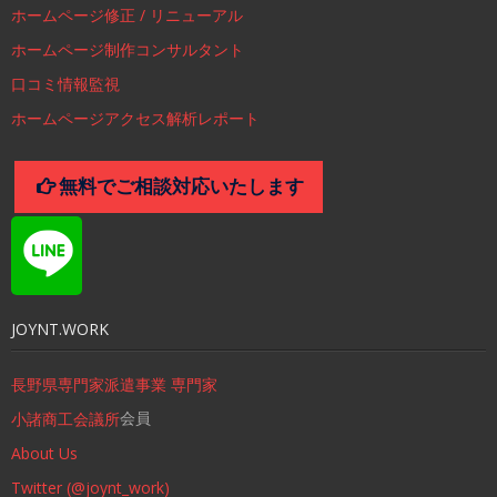
ホームページ修正 / リニューアル
ホームページ制作コンサルタント
口コミ情報監視
ホームページアクセス解析レポート
無料でご相談対応いたします
JOYNT.WORK
長野県専門家派遣事業 専門家
会員
小諸商工会議所
About Us
Twitter (@joynt_work)