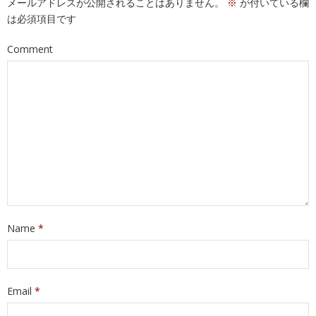
メールアドレスが公開されることはありません。
※
が付いている欄
は必須項目です
Comment
Name
*
Email
*