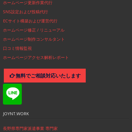
ホームページ更新作業代行
SNS設定および投稿代行
ECサイト構築および運営代行
ホームページ修正 / リニューアル
ホームページ制作コンサルタント
口コミ情報監視
ホームページアクセス解析レポート
無料でご相談対応いたします
JOYNT.WORK
長野県専門家派遣事業 専門家