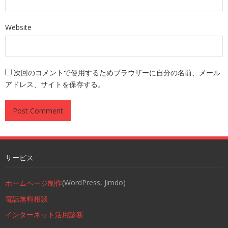
Website
次回のコメントで使用するためブラウザーに自分の名前、メール
アドレス、サイトを保存する。
サービス
(WordPress, Jimdo)
ホームページ制作
電話無料相談
インターネット活用診断