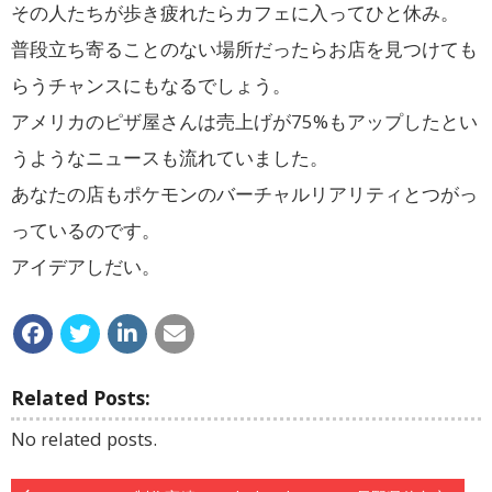
その人たちが歩き疲れたらカフェに入ってひと休み。
普段立ち寄ることのない場所だったらお店を見つけても
らうチャンスにもなるでしょう。
アメリカのピザ屋さんは売上げが75%もアップしたとい
うようなニュースも流れていました。
あなたの店もポケモンのバーチャルリアリティとつがっ
っているのです。
アイデアしだい。
Related Posts:
No related posts.