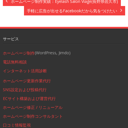
ホームページ制作実績：Eyelash Salon Viage(長野県佐久市)
手軽に広告が出せるFacebookだから気をつけたい
サービス
(WordPress, Jimdo)
ホームページ制作
電話無料相談
インターネット活用診断
ホームページ更新作業代行
SNS設定および投稿代行
ECサイト構築および運営代行
ホームページ修正 / リニューアル
ホームページ制作コンサルタント
口コミ情報監視