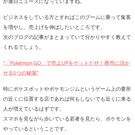
が連日ニュースになっていますね。
ビジネスをしている方とすればこのブームに乗って集客
を増やし、売上げを伸ばしたいところです。
次のブログの記事がまとまっていて分かりやすく教えて
くれるでしょう。
“「Pokémon GO」で売上UPをゲットだぜ！商売に活か
せる5つの秘策”
特にポケスポットやポケモンジムというゲーム上の要所
の近くに位置する店であれば何もしないでも近くに来る
人が増えているはずです。
スマホを見ながら歩いている若者を見たら、ポケモンを
やっているということです。