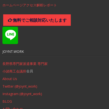
ホームページアクセス解析レポート
無料でご相談対応いたします
JOYNT.WORK
長野県専門家派遣事業 専門家
会員
小諸商工会議所
About Us
Twitter (@joynt_work)
Instagram (@joynt_work)
BLOG
お問い合わせ