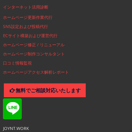
インターネット活用診断
ホームページ更新作業代行
SNS設定および投稿代行
ECサイト構築および運営代行
ホームページ修正 / リニューアル
ホームページ制作コンサルタント
口コミ情報監視
ホームページアクセス解析レポート
無料でご相談対応いたします
JOYNT.WORK