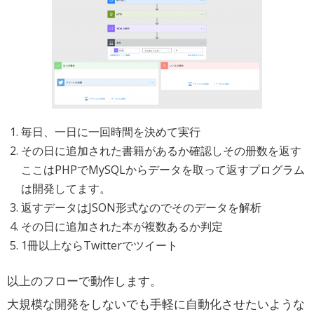
毎日、一日に一回時間を決めて実行
その日に追加された書籍があるか確認しその册数を返す
ここはPHPでMySQLからデータを取って返すプログラム
は開発してます。
返すデータはJSON形式なのでそのデータを解析
その日に追加された本が複数あるか判定
1冊以上ならTwitterでツイート
以上のフローで動作します。
大規模な開発をしないでも手軽に自動化させたいような