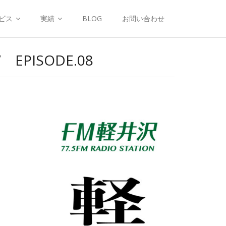
ビス
実績
BLOG
お問い合わせ
EPISODE.08