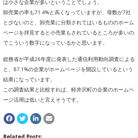
は小さな企業が多いということでしょう。
卸売業の率も71.4%と高くなっていますが、母数が7社
と少ないのと、卸売業に分類されてはいるもののホーム
ページを拝見すると小売業もされているところが多いの
でこういう数字になっているかと思います。
総務省が平成26年度に発表した通信利用動向調査による
と、87.1%の企業がホームページを開設しているという
結果になっています。
この調査結果と比較すれば、軽井沢町の企業のホームペ
ージ活用は低いと言えそうです。
Related Posts: