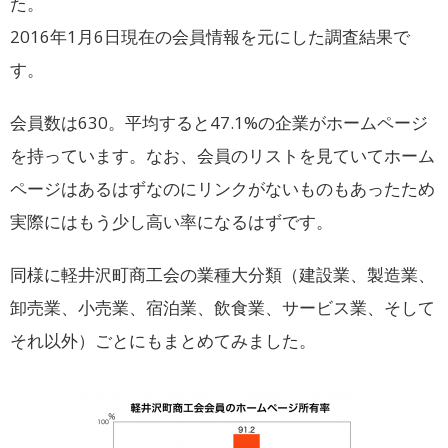
た。
2016年1月6日現在の会員情報を元にした調査結果で
す。
会員数は630。平均すると47.1%の企業がホームページ
を持っています。なお、会員のリストを見ていてホーム
ページはあるはずなのにリンクがないものもあったため
実際にはもう少し高い率になるはずです。
同様に軽井沢町商工会の業種大分類（建設業、製造業、
卸売業、小売業、宿泊業、飲食業、サービス業、そして
それ以外）ごとにもまとめてみました。