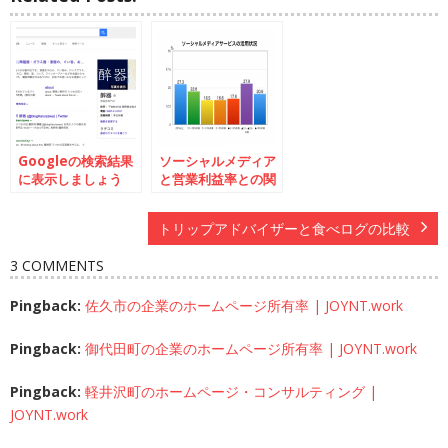
Googleの検索結果
ソーシャルメディア
に表示しましょう
と営業利益率との関
係
トリップアドバイザーと食べログの比較
3 COMMENTS
Pingback:
佐久市の企業のホームページ所有率 | JOYNT.work
Pingback:
御代田町の企業のホームページ所有率 | JOYNT.work
Pingback:
軽井沢町のホームページ・コンサルティング |
JOYNT.work