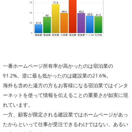
一番ホームページ所有率が高かったのは宿泊業の
91.2%。逆に最も低かったのは建設業の21.6%。
海外も含めた遠方の方もお客様になる宿泊業ではインタ
ーネットを使って情報を伝えることの重要さが如実に現
れています。
一方、顧客が限定される建設業ではホームページがあっ
たからといって仕事が受注できるわけではない、あるい