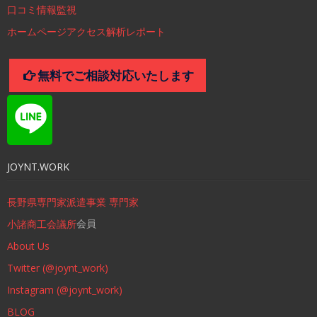
口コミ情報監視
ホームページアクセス解析レポート
無料でご相談対応いたします
JOYNT.WORK
長野県専門家派遣事業 専門家
会員
小諸商工会議所
About Us
Twitter (@joynt_work)
Instagram (@joynt_work)
BLOG