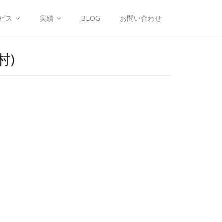
ビス
実績
BLOG
お問い合わせ
村)