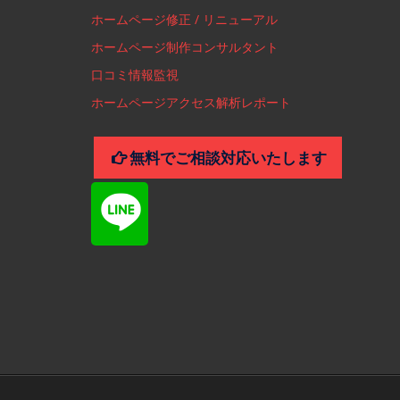
ホームページ修正 / リニューアル
ホームページ制作コンサルタント
口コミ情報監視
ホームページアクセス解析レポート
無料でご相談対応いたします