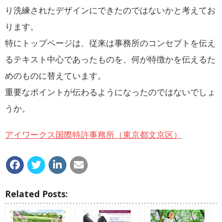
り洗練されたデザインにできたのではないかと考えてお
ります。
特にトップページは、従来は事務所のコンセプトを伝え
るテキスト中心であったものを、何が特徴かを伝えるた
めのものに替えています。
重要なポイントが伝わるようになったのではないでしょ
うか。
アイワークス国際特許事務所（東京都文京区）
Related Posts: