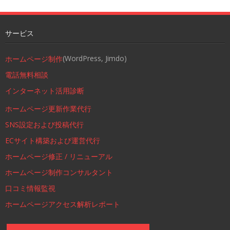
サービス
(WordPress, Jimdo)
ホームページ制作
電話無料相談
インターネット活用診断
ホームページ更新作業代行
SNS設定および投稿代行
ECサイト構築および運営代行
ホームページ修正 / リニューアル
ホームページ制作コンサルタント
口コミ情報監視
ホームページアクセス解析レポート