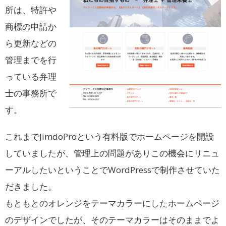
所は、特許や
商標の申請か
ら更新などの
管理までを行
っている弁理
士の事務所で
す。
これまでJimdoProという有料版でホームページを開設
していましたが、管理上の問題がありこの機会にリニュ
ーアルしたいということでWordPressで制作させていた
だきました。
もともとのオレンジをテーマカラーにしたホームページ
のデザインでしたが、そのテーマカラーはそのままでよ