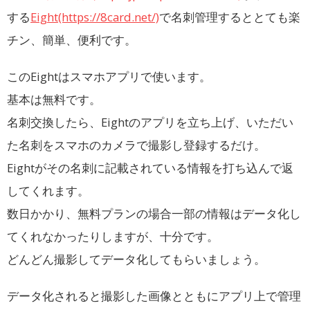
する
Eight(https://8card.net/)
で名刺管理するととても楽
チン、簡単、便利です。
このEightはスマホアプリで使います。
基本は無料です。
名刺交換したら、Eightのアプリを立ち上げ、いただい
た名刺をスマホのカメラで撮影し登録するだけ。
Eightがその名刺に記載されている情報を打ち込んで返
してくれます。
数日かかり、無料プランの場合一部の情報はデータ化し
てくれなかったりしますが、十分です。
どんどん撮影してデータ化してもらいましょう。
データ化されると撮影した画像とともにアプリ上で管理