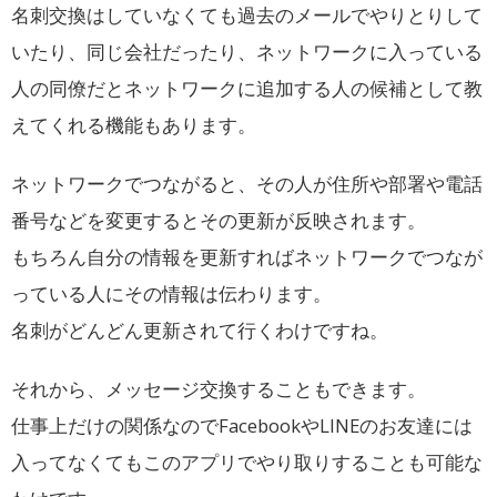
名刺交換はしていなくても過去のメールでやりとりして
いたり、同じ会社だったり、ネットワークに入っている
人の同僚だとネットワークに追加する人の候補として教
えてくれる機能もあります。
ネットワークでつながると、その人が住所や部署や電話
番号などを変更するとその更新が反映されます。
もちろん自分の情報を更新すればネットワークでつなが
っている人にその情報は伝わります。
名刺がどんどん更新されて行くわけですね。
それから、メッセージ交換することもできます。
仕事上だけの関係なのでFacebookやLINEのお友達には
入ってなくてもこのアプリでやり取りすることも可能な