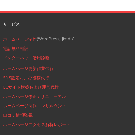
サービス
(WordPress, Jimdo)
ホームページ制作
電話無料相談
インターネット活用診断
ホームページ更新作業代行
SNS設定および投稿代行
ECサイト構築および運営代行
ホームページ修正 / リニューアル
ホームページ制作コンサルタント
口コミ情報監視
ホームページアクセス解析レポート