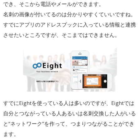
でき、そこから電話やメールができます。
名刺の画像が付いてるのは分かりやすくていいですね。
すでにアプリのアドレスブックに入っている情報と連携
させたいところですが、そこまではできません。
すでにEightを使っている人は多いのですが、Eightでは
自分とつながっている人あるいは名刺交換した人がいる
と“ネットワーク”を作って、つまりつながることができ
ます。