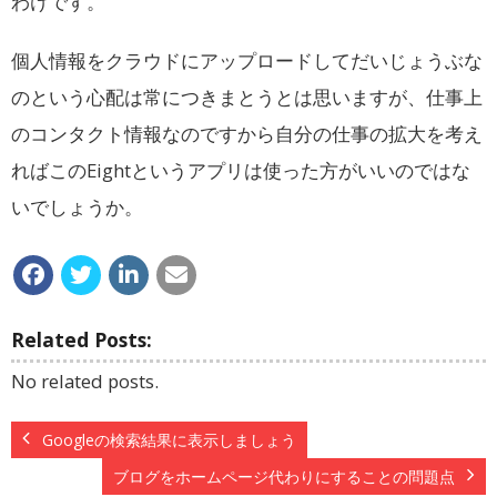
わけです。
個人情報をクラウドにアップロードしてだいじょうぶな
のという心配は常につきまとうとは思いますが、仕事上
のコンタクト情報なのですから自分の仕事の拡大を考え
ればこのEightというアプリは使った方がいいのではな
いでしょうか。
Related Posts:
No related posts.
Googleの検索結果に表示しましょう
ブログをホームページ代わりにすることの問題点