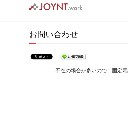
Skip
to
content
お問い合わせ
不在の場合が多いので、固定電