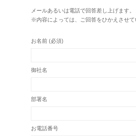
メールあるいは電話で回答差し上げます。
※内容によっては、ご回答をひかえさせて
お名前 (必須)
御社名
部署名
お電話番号