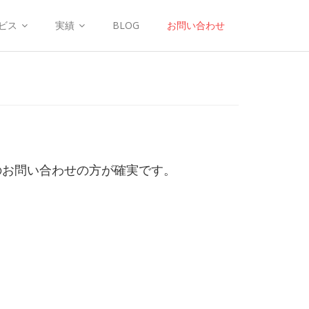
ビス
実績
BLOG
お問い合わせ
のお問い合わせの方が確実です。