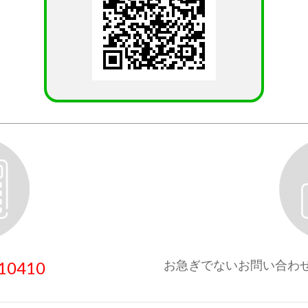
お急ぎでないお問い合わ
10410