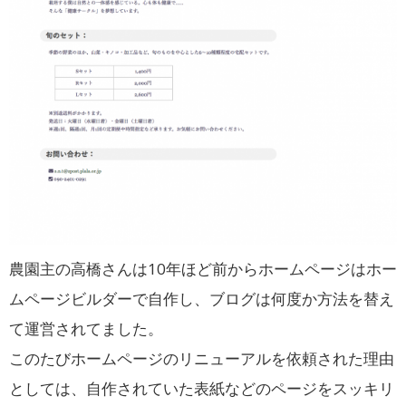
農園主の高橋さんは10年ほど前からホームページはホー
ムページビルダーで自作し、ブログは何度か方法を替え
て運営されてました。
このたびホームページのリニューアルを依頼された理由
としては、自作されていた表紙などのページをスッキリ