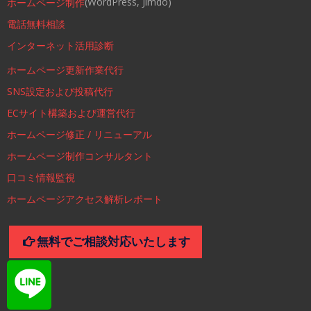
(WordPress, Jimdo)
ホームページ制作
電話無料相談
インターネット活用診断
ホームページ更新作業代行
SNS設定および投稿代行
ECサイト構築および運営代行
ホームページ修正 / リニューアル
ホームページ制作コンサルタント
口コミ情報監視
ホームページアクセス解析レポート
無料でご相談対応いたします