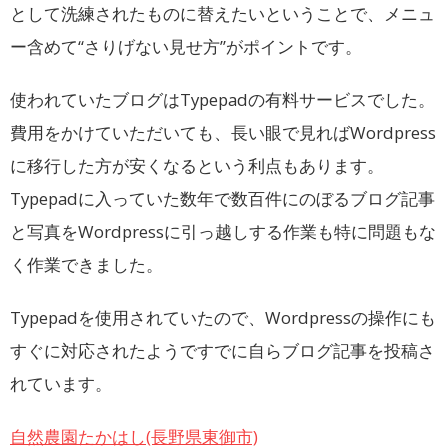
として洗練されたものに替えたいということで、メニュ
ー含めて“さりげない見せ方”がポイントです。
使われていたブログはTypepadの有料サービスでした。
費用をかけていただいても、長い眼で見ればWordpress
に移行した方が安くなるという利点もあります。
Typepadに入っていた数年で数百件にのぼるブログ記事
と写真をWordpressに引っ越しする作業も特に問題もな
く作業できました。
Typepadを使用されていたので、Wordpressの操作にも
すぐに対応されたようですでに自らブログ記事を投稿さ
れています。
自然農園たかはし(長野県東御市)